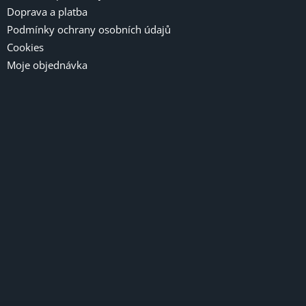
Doprava a platba
Podmínky ochrany osobních údajů
Cookies
Moje objednávka