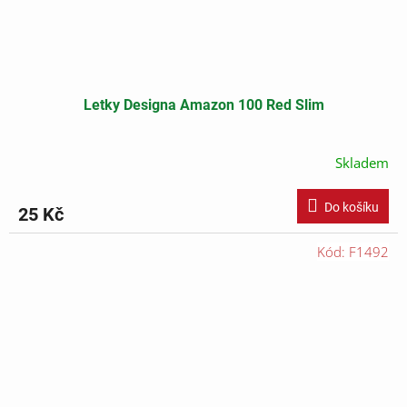
Letky Designa Amazon 100 Red Slim
Skladem
Do košíku
25 Kč
Kód:
F1492