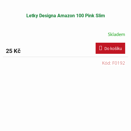
Letky Designa Amazon 100 Pink Slim
Skladem
Do košíku
25 Kč
Kód:
F0192