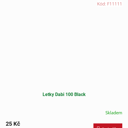
Kód:
F11111
Letky Dabi 100 Black
Skladem
25 Kč