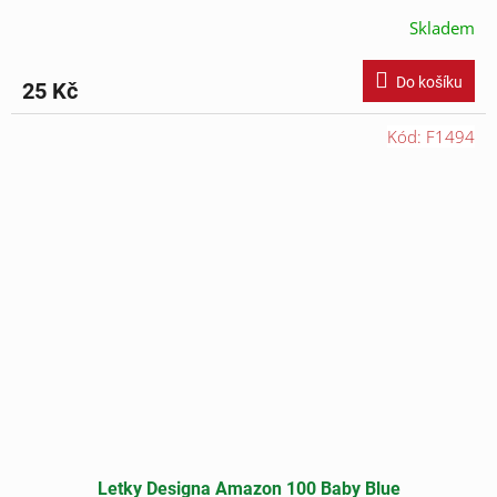
Skladem
Do košíku
25 Kč
Kód:
F1494
Letky Designa Amazon 100 Baby Blue