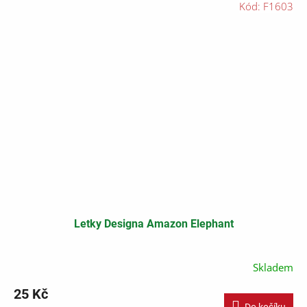
Kód:
F1603
Letky Designa Amazon Elephant
Skladem
25 Kč