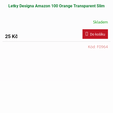
Letky Designa Amazon 100 Orange Transparent Slim
Skladem
Do košíku
25 Kč
Kód:
F0964