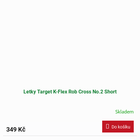
Letky Target K-Flex Rob Cross No.2 Short
Skladem
Do košíku
349 Kč