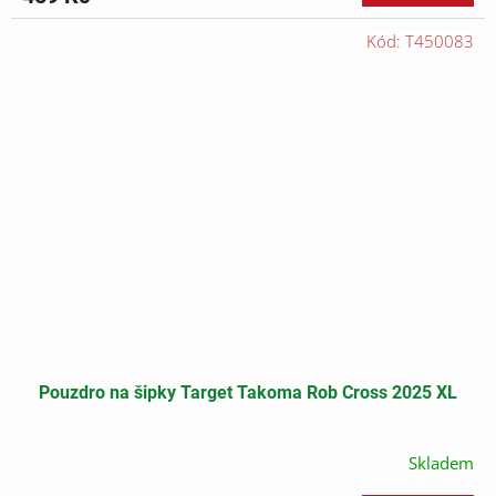
Kód:
T450083
Pouzdro na šipky Target Takoma Rob Cross 2025 XL
Skladem