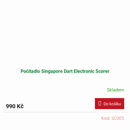
Počítadlo Singapore Dart Electronic Scorer
Skladem
Do košíku
990 Kč
Kód:
SC005