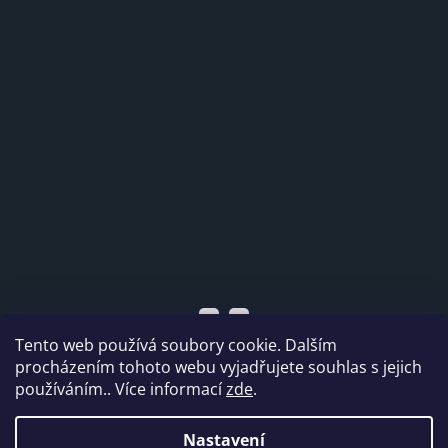
Tento web používá soubory cookie. Dalším
procházením tohoto webu vyjadřujete souhlas s jejich
používáním.. Více informací
zde
.
Vytvořil Shoptet
Nastavení