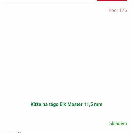
cena:
Kód:
176
Kůže na tágo Elk Master 11,5 mm
Skladem