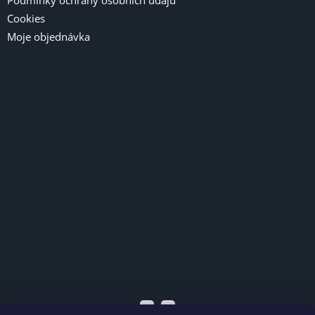
Cookies
Moje objednávka