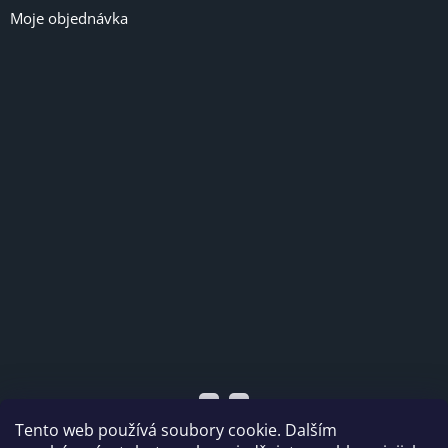
Moje objednávka
Tento web používá soubory cookie. Dalším