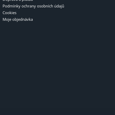
Podmínky ochrany osobních údajů
Cookies
Moje objednávka