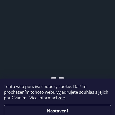
Tento web používá soubory cookie. Dalším
procházením tohoto webu vyjadřujete souhlas s jejich
používáním.. Více informací
zde
.
Vytvořil Shoptet
Nastavení