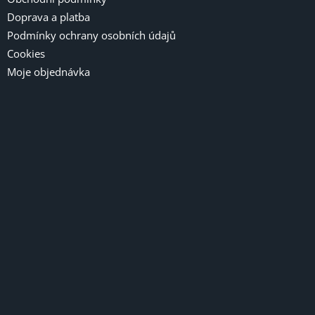
Doprava a platba
Podmínky ochrany osobních údajů
Cookies
Moje objednávka