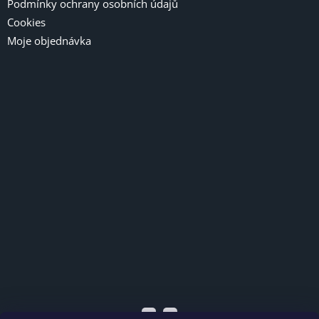
Podmínky ochrany osobních údajů
Cookies
Moje objednávka