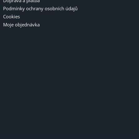
Doprava a platba
Podmínky ochrany osobních údajů
Cookies
Moje objednávka