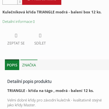
Kulečníková křída TRIANGLE modrá - balení box 12 ks.
Detailní informace
ZEPTAT SE
SDÍLET
POPIS
ZNAČKA
Detailní popis produktu
TRIANGLE - křída na tágo , modrá - balení 12 ks.
Velmi dobré křídy pro závodní kulečník - kvalitativně stejné
jako křídy Master.