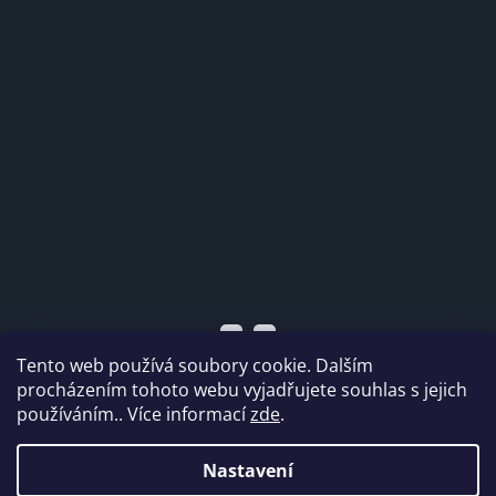
Tento web používá soubory cookie. Dalším
procházením tohoto webu vyjadřujete souhlas s jejich
používáním.. Více informací
zde
.
Vytvořil Shoptet
Nastavení