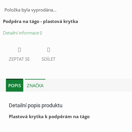
Položka byla vyprodána…
Podpěra na tágo - plastová krytka
Detailní informace
ZEPTAT SE
SDÍLET
POPIS
ZNAČKA
Detailní popis produktu
Plastová krytka k podpěrám na tágo