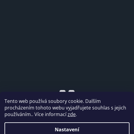
Tento web používá soubory cookie. Dalším
procházením tohoto webu vyjadřujete souhlas s jejich
používáním.. Více informací
zde
.
Vytvořil Shoptet
Nastavení