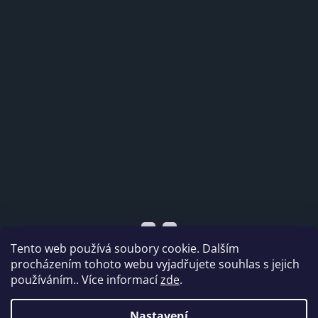
Tento web používá soubory cookie. Dalším
procházením tohoto webu vyjadřujete souhlas s jejich
používáním.. Více informací
zde
.
Vytvořil Shoptet
Nastavení