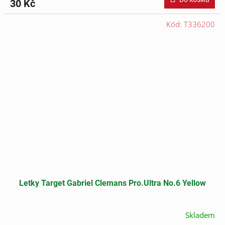
30 Kč
Kód:
T336200
Letky Target Gabriel Clemans Pro.Ultra No.6 Yellow
Skladem