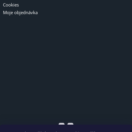
Cookies
Moje objednávka