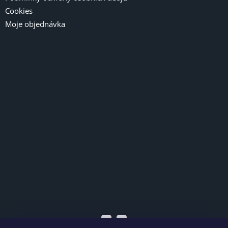
Cookies
Moje objednávka