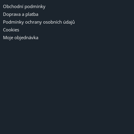
Obchodní podmínky
Doprava a platba
Podmínky ochrany osobních údajů
Cookies
Moje objednávka