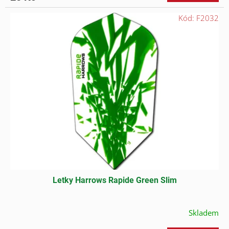
Kód:
F2032
Letky Harrows Rapide Green Slim
Skladem