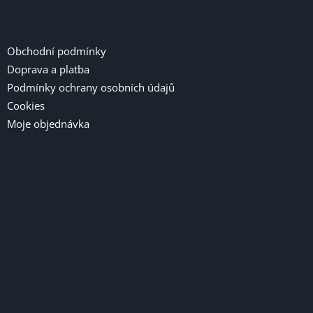
Informace pro vás
Obchodní podmínky
Doprava a platba
Podmínky ochrany osobních údajů
Cookies
Moje objednávka