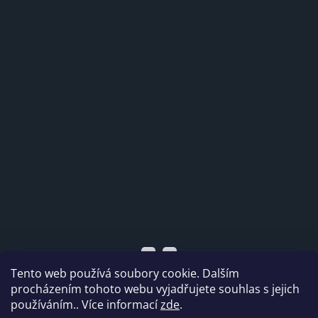
Tento web používá soubory cookie. Dalším
procházením tohoto webu vyjadřujete souhlas s jejich
používáním.. Více informací
zde
.