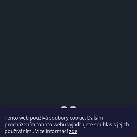
Tento web používá soubory cookie. Dalším
procházením tohoto webu vyjadřujete souhlas s jejich
používáním.. Více informací
zde
.