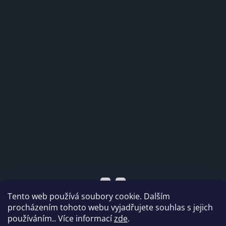
Tento web používá soubory cookie. Dalším
procházením tohoto webu vyjadřujete souhlas s jejich
používáním.. Více informací
zde
.