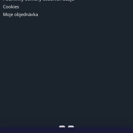
Cookies
Moje objednávka