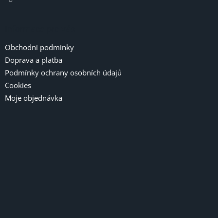
Informace pro vás
Obchodní podmínky
Doprava a platba
Podmínky ochrany osobních údajů
Cookies
Moje objednávka