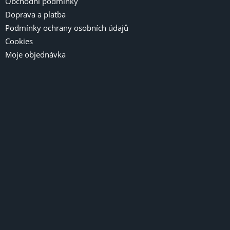
Obchodní podmínky
Doprava a platba
Podmínky ochrany osobních údajů
Cookies
Moje objednávka