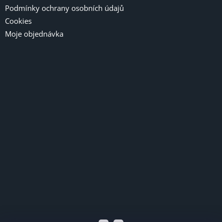
Podmínky ochrany osobních údajů
Cookies
Moje objednávka