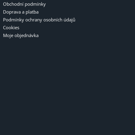
Obchodní podmínky
Doprava a platba
Podmínky ochrany osobních údajů
Cookies
Moje objednávka