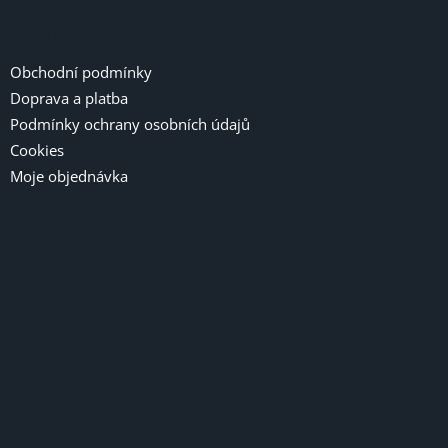
Informace pro vás
Obchodní podmínky
Doprava a platba
Podmínky ochrany osobních údajů
Cookies
Moje objednávka