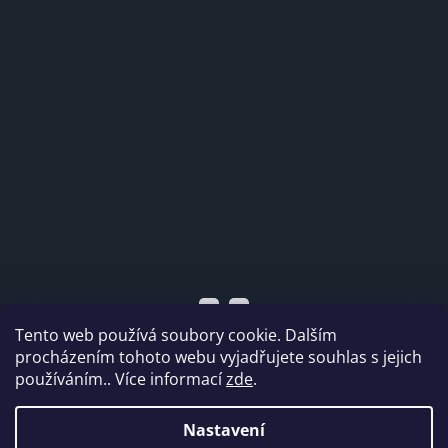
Tento web používá soubory cookie. Dalším
procházením tohoto webu vyjadřujete souhlas s jejich
používáním.. Více informací
zde
.
Vytvořil Shoptet
Nastavení