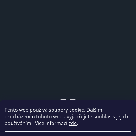
Tento web používá soubory cookie. Dalším
procházením tohoto webu vyjadřujete souhlas s jejich
používáním.. Více informací
zde
.
Vytvořil Shoptet