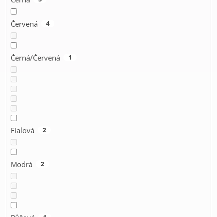
Červená
4
Černá/Červená
1
Fialová
2
Modrá
2