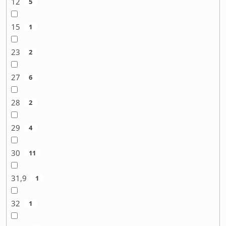
12
5
15
1
23
2
27
6
28
2
29
4
30
11
31,9
1
32
1