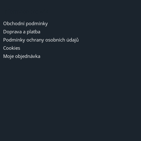
Informace pro vás
Obchodní podmínky
Doprava a platba
Podmínky ochrany osobních údajů
Cookies
Moje objednávka