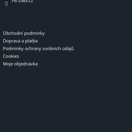
FB Dabi.cz
Informace pro vás
Obchodní podmínky
Doprava a platba
Podmínky ochrany osobních údajů
Cookies
Moje objednávka