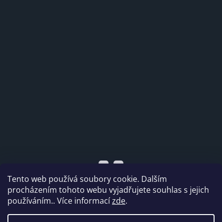
Tento web používá soubory cookie. Dalším
procházením tohoto webu vyjadřujete souhlas s jejich
používáním.. Více informací
zde
.
Vytvořil Shoptet