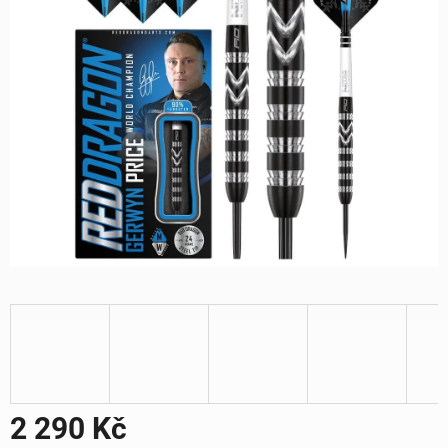
2 290 Kč