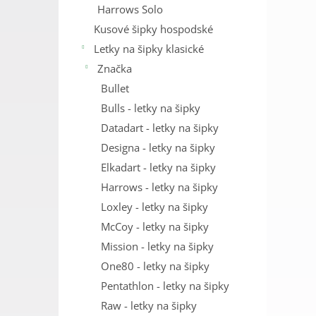
Harrows Solo
Kusové šipky hospodské
Letky na šipky klasické
Značka
Bullet
Bulls - letky na šipky
Datadart - letky na šipky
Designa - letky na šipky
Elkadart - letky na šipky
Harrows - letky na šipky
Loxley - letky na šipky
McCoy - letky na šipky
Mission - letky na šipky
One80 - letky na šipky
Pentathlon - letky na šipky
Raw - letky na šipky