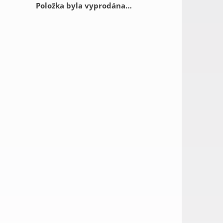
Položka byla vyprodána…