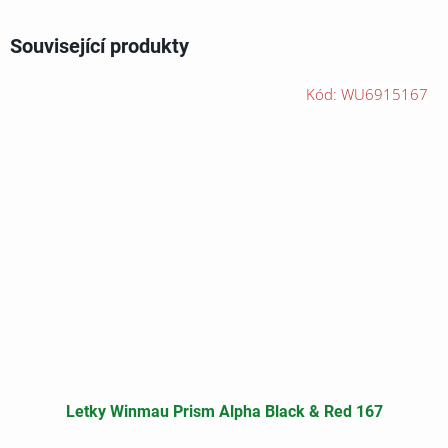
Související produkty
Kód:
WU6915167
Letky Winmau Prism Alpha Black & Red 167