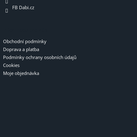
FB Dabi.cz
Informace pro vás
Obchodní podmínky
Doprava a platba
Podmínky ochrany osobních údajů
Cookies
Moje objednávka