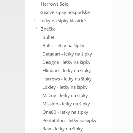
Harrows Solo
Kusové šipky hospodské
Letky na šipky klasické
Značka
Bullet
Bulls - letky na šipky
Datadart - letky na šipky
Designa - letky na šipky
Elkadart - letky na šipky
Harrows - letky na šipky
Loxley - letky na šipky
McCoy - letky na šipky
Mission - letky na šipky
One80 - letky na šipky
Pentathlon - letky na šipky
Raw - letky na šipky