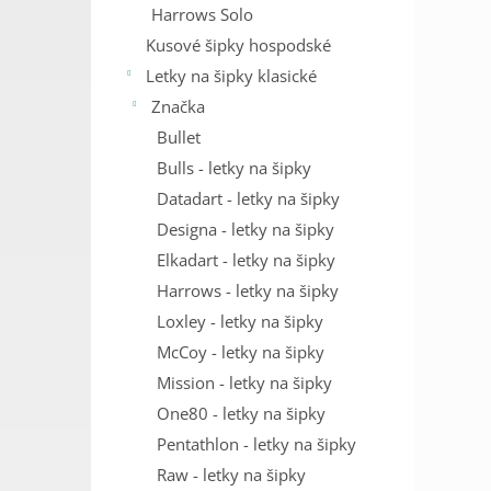
Harrows Solo
Kusové šipky hospodské
Letky na šipky klasické
Značka
Bullet
Bulls - letky na šipky
Datadart - letky na šipky
Designa - letky na šipky
Elkadart - letky na šipky
Harrows - letky na šipky
Loxley - letky na šipky
McCoy - letky na šipky
Mission - letky na šipky
One80 - letky na šipky
Pentathlon - letky na šipky
Raw - letky na šipky