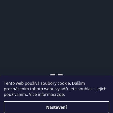
Tento web používá soubory cookie. Dalším
procházením tohoto webu vyjadřujete souhlas s jejich
používáním.. Více informací
zde
.
Vytvořil Shoptet
Nastavení