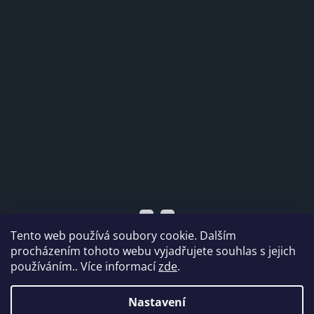
Tento web používá soubory cookie. Dalším
procházením tohoto webu vyjadřujete souhlas s jejich
používáním.. Více informací
zde
.
Vytvořil Shoptet
Nastavení