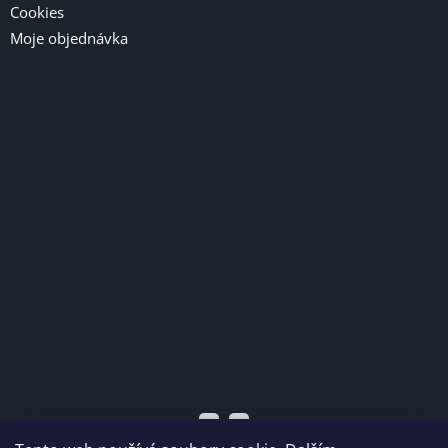
Cookies
Moje objednávka