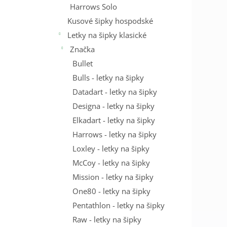
Harrows Solo
Kusové šipky hospodské
Letky na šipky klasické
Značka
Bullet
Bulls - letky na šipky
Datadart - letky na šipky
Designa - letky na šipky
Elkadart - letky na šipky
Harrows - letky na šipky
Loxley - letky na šipky
McCoy - letky na šipky
Mission - letky na šipky
One80 - letky na šipky
Pentathlon - letky na šipky
Raw - letky na šipky