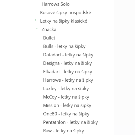
Harrows Solo
Kusové šipky hospodské
Letky na šipky klasické
Značka
Bullet
Bulls - letky na šipky
Datadart - letky na šipky
Designa - letky na šipky
Elkadart - letky na šipky
Harrows - letky na šipky
Loxley - letky na šipky
McCoy - letky na šipky
Mission - letky na šipky
One80 - letky na šipky
Pentathlon - letky na šipky
Raw - letky na šipky