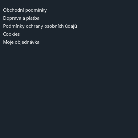
Obchodní podmínky
Doprava a platba
Podmínky ochrany osobních údajů
Cookies
Moje objednávka