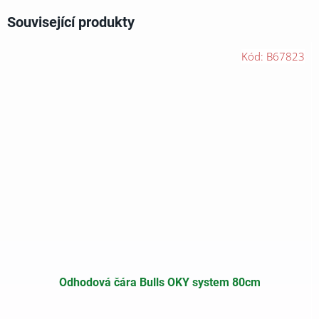
Související produkty
Kód:
B67823
Odhodová čára Bulls OKY system 80cm