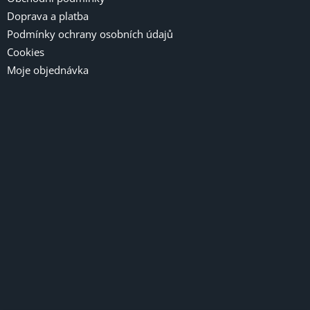
Doprava a platba
Podmínky ochrany osobních údajů
Cookies
Moje objednávka